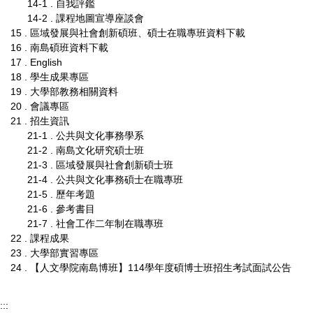
14-1 . 自我評鑑
14-2 . 課程地圖宣導座談會
15 . 區域發展與社會創新碩班、碩士在職專班資料下載
16 . 南島碩班資料下載
17 . English
18 . 學生成果專區
19 . 大學部教務相關資料
20 . 會議專區
21 . 招生資訊
21-1 . 公共與文化事務學系
21-2 . 南島文化研究碩士班
21-3 . 區域發展與社會創新碩士班
21-4 . 公共與文化事務碩士在職專班
21-5 . 歷年考題
21-6 . 參考書目
21-7 . 社會工作二年制在職專班
22 . 課程成果
23 . 大學部實習專區
24 . 【人文學院南島博班】114學年度碩博士班招生考試面試公告
:::