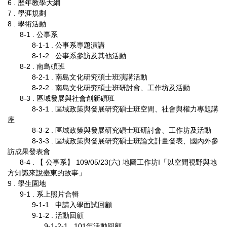
6 . 歷年教學大綱
7 . 學涯規劃
8 . 學術活動
8-1 . 公事系
8-1-1 . 公事系專題演講
8-1-2 . 公事系參訪及其他活動
8-2 . 南島碩班
8-2-1 . 南島文化研究碩士班演講活動
8-2-2 . 南島文化研究碩士班研討會、工作坊及活動
8-3 . 區域發展與社會創新碩班
8-3-1 . 區域政策與發展研究碩士班空間、社會與權力專題講
座
8-3-2 . 區域政策與發展研究碩士班研討會、工作坊及活動
8-3-3 . 區域政策與發展研究碩士班論文計畫發表、國內外參
訪成果發表會
8-4 . 【 公事系】 109/05/23(六) 地圖工作坊I「以空間視野與地
方知識來說臺東的故事」
9 . 學生園地
9-1 . 系上照片合輯
9-1-1 . 申請入學面試回顧
9-1-2 . 活動回顧
9-1-2-1 . 101年活動回顧