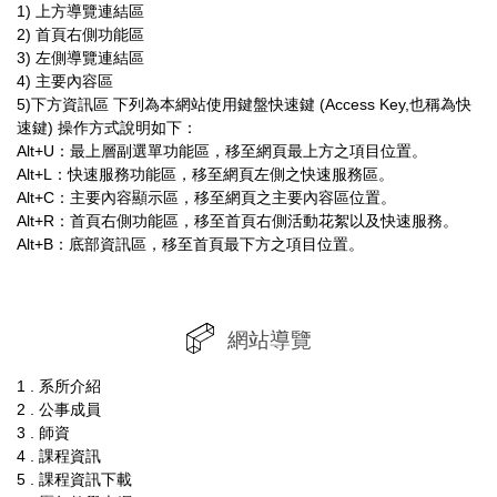
1) 上方導覽連結區
2) 首頁右側功能區
3) 左側導覽連結區
4) 主要內容區
5)下方資訊區 下列為本網站使用鍵盤快速鍵 (Access Key,也稱為快
速鍵) 操作方式說明如下：
Alt+U：最上層副選單功能區，移至網頁最上方之項目位置。
Alt+L：快速服務功能區，移至網頁左側之快速服務區。
Alt+C：主要內容顯示區，移至網頁之主要內容區位置。
Alt+R：首頁右側功能區，移至首頁右側活動花絮以及快速服務。
Alt+B：底部資訊區，移至首頁最下方之項目位置。
網站導覽
1 . 系所介紹
2 . 公事成員
3 . 師資
4 . 課程資訊
5 . 課程資訊下載