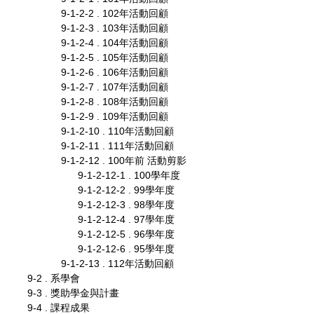
9-1-2-2 . 102年活動回顧
9-1-2-3 . 103年活動回顧
9-1-2-4 . 104年活動回顧
9-1-2-5 . 105年活動回顧
9-1-2-6 . 106年活動回顧
9-1-2-7 . 107年活動回顧
9-1-2-8 . 108年活動回顧
9-1-2-9 . 109年活動回顧
9-1-2-10 . 110年活動回顧
9-1-2-11 . 111年活動回顧
9-1-2-12 . 100年前 活動剪影
9-1-2-12-1 . 100學年度
9-1-2-12-2 . 99學年度
9-1-2-12-3 . 98學年度
9-1-2-12-4 . 97學年度
9-1-2-12-5 . 96學年度
9-1-2-12-6 . 95學年度
9-1-2-13 . 112年活動回顧
9-2 . 系學會
9-3 . 獎助學金與計畫
9-4 . 課程成果