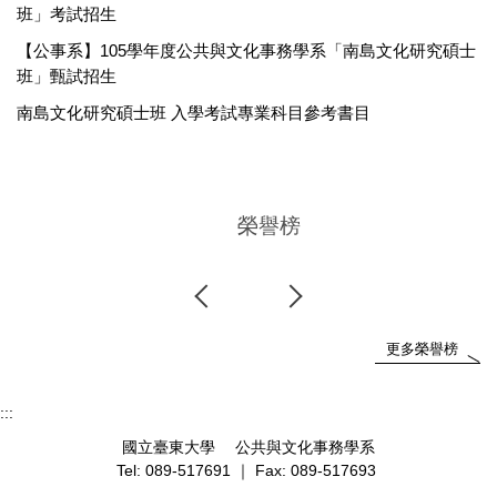
班」考試招生
【公事系】105學年度公共與文化事務學系「南島文化研究碩士
班」甄試招生
南島文化研究碩士班 入學考試專業科目參考書目
榮譽榜
更多榮譽榜
:::
國立臺東大學 公共與文化事務學系
Tel: 089-517691 ｜ Fax: 089-517693