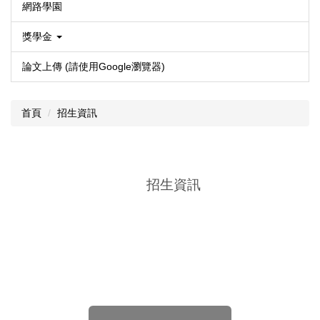
網路學園
獎學金
論文上傳 (請使用Google瀏覽器)
首頁
招生資訊
招生資訊