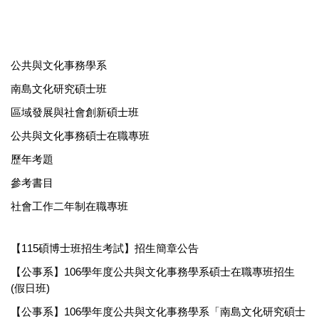
公共與文化事務學系
南島文化研究碩士班
區域發展與社會創新碩士班
公共與文化事務碩士在職專班
歷年考題
參考書目
社會工作二年制在職專班
【115碩博士班招生考試】招生簡章公告
【公事系】106學年度公共與文化事務學系碩士在職專班招生
(假日班)
【公事系】106學年度公共與文化事務學系「南島文化研究碩士