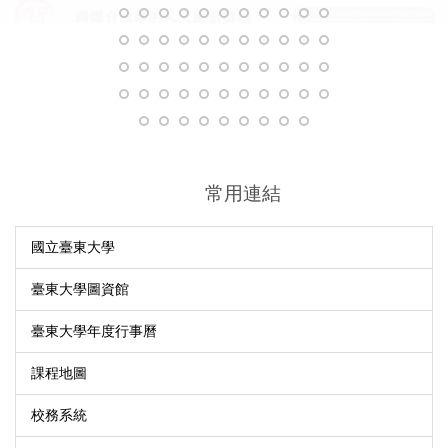
常用連結
國立臺東大學
臺東大學圖資館
臺東大學年度行事曆
課程地圖
校務系統