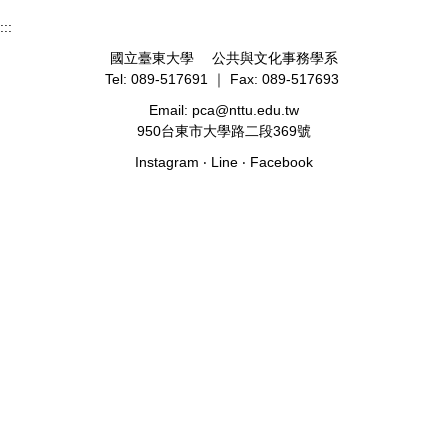
:::
國立臺東大學 公共與文化事務學系
Tel: 089-517691 ｜ Fax: 089-517693
Email: pca@nttu.edu.tw
950台東市大學路二段369號
Instagram
‧
Line
‧
Facebook