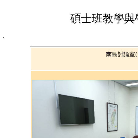
碩士班教學與
南島討論室
(