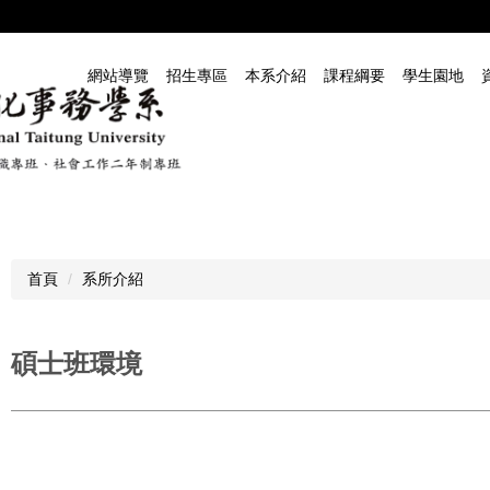
網站導覽
招生專區
本系介紹
課程綱要
學生園地
首頁
系所介紹
碩士班環境