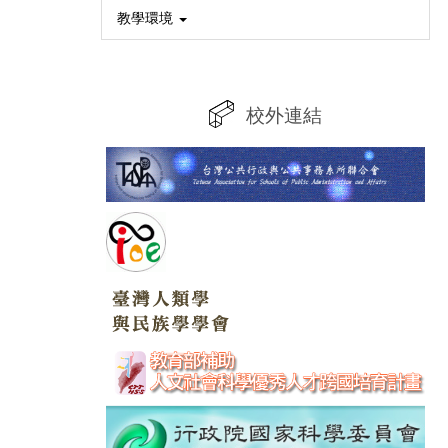
教學環境
校外連結