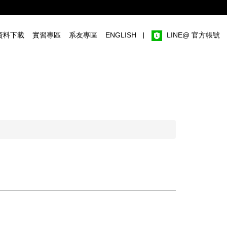
資料下載
實習專區
系友專區
ENGLISH
LINE@ 官方帳號