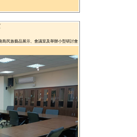
室
南島民族藝品展示、會議室及舉辦小型研討會