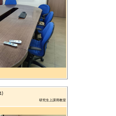
1)
研究生上課用教室