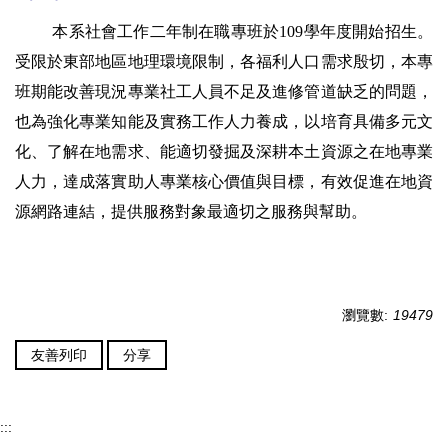
本系社會工作二年制在職專班於109學年度開始招生。
受限於東部地區地理環境限制，各福利人口需求殷切，本專
班期能改善現況專業社工人員不足及進修管道缺乏的問題，
也為強化專業知能及實務工作人力養成，以培育具備多元文
化、了解在地需求、能適切發掘及深耕本土資源之在地專業
人力，達成落實助人專業核心價值與目標，有效促進在地資
源網路連結，提供服務對象最適切之服務與幫助。
瀏覽數:
19479
友善列印
分享
:::