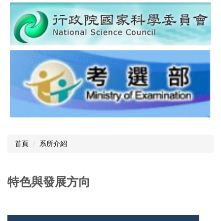
首頁
系所介紹
特色與發展方向