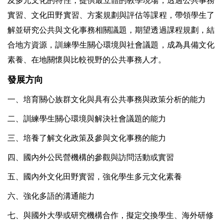
及多元文化的特性，提供最立體的教學現場，透過公共事務
實習、文化田野實習、方案規劃與評估等課程，帶領學生了
解並研究公共與文化事務相關議題，期望透過課程規劃，結
合地方資源，訓練學生關心環境與社會議題，成為具備文化
素養、在地關懷與比較視野的公共事務人才。
發展方向
一、培育關心族群文化與具有公共事務與政策分析的能力
二、訓練學生關心環境與解決社會議題的能力
三、培養了解文化政策及參與文化事務的能力
四、國內外公民營機構的參觀與訪問活動或實習
五、國內外文化田野實習，強化學生多元文化素養
六、強化多語的溝通能力
七、與國外大學或研究機構合作，擬定交換學生、海外研修